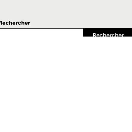
Rechercher
Rechercher
Instagram