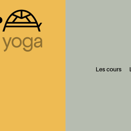
Les cours