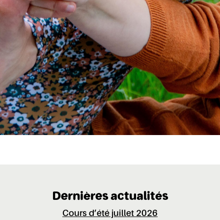
Dernières actualités
Cours d’été juillet 2026