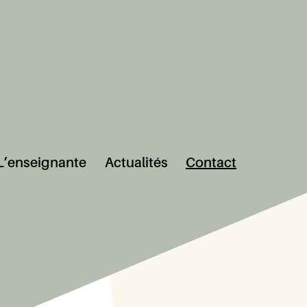
L’enseignante
Actualités
Contact